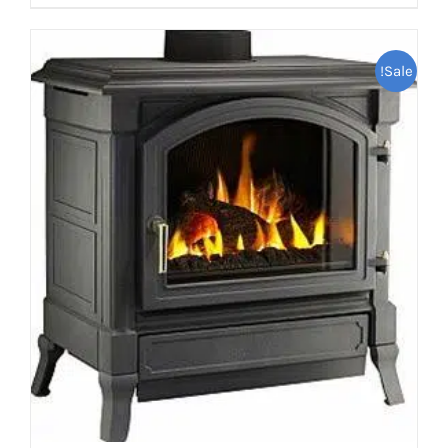
Sale!