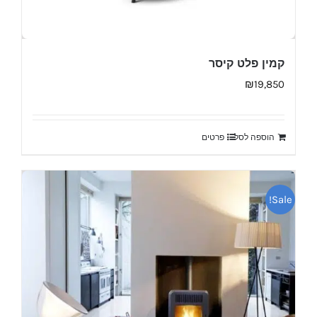
קמין פלט קיסר
₪
19,850
הוספה לסל
פרטים
Sale!