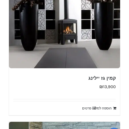
קמין גז יילינג
₪
13,900
הוספה לסל
פרטים