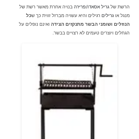
הרשת של
גריל אסאדו/פריז'ה
בנויה אחרת מאשר רשת של
מנגל או
גרילים
רגילים והיא עשויה מברזל זווית כך ש
כל
הנוזלים ושומני הבשר מתנקזים הצידה
ואינם נופלים על
הגחלים ויוצרים טעמים לא רצויים בבשר.