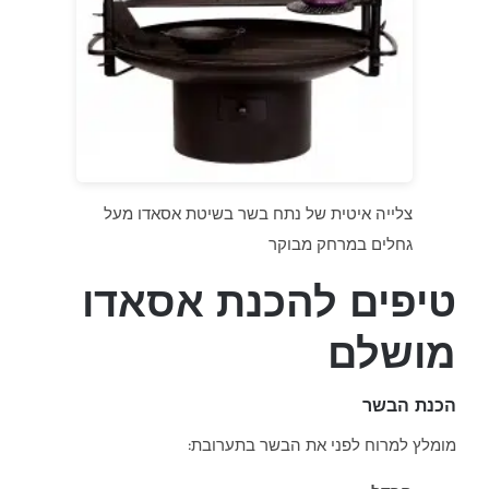
צלייה איטית של נתח בשר בשיטת אסאדו מעל
גחלים במרחק מבוקר
טיפים להכנת אסאדו
מושלם
הכנת הבשר
מומלץ למרוח לפני את הבשר בתערובת: