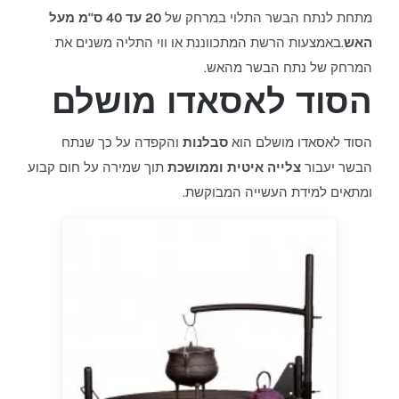
מתחת לנתח הבשר התלוי במרחק של
20 עד 40 ס"מ מעל
האש
.באמצעות הרשת המתכווננת או ווי התליה משנים את
המרחק של נתח הבשר מהאש.
הסוד לאסאדו מושלם
הסוד לאסאדו מושלם הוא
סבלנות
והקפדה על כך שנתח
הבשר יעבור
צלייה איטית וממושכת
תוך שמירה על חום קבוע
ומתאים למידת העשייה המבוקשת.