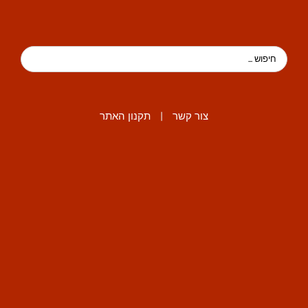
צור קשר
|
תקנון האתר