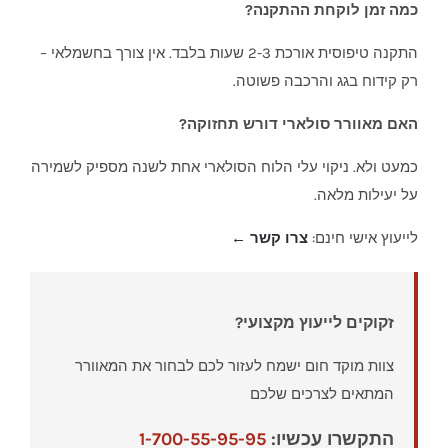
כמה זמן לוקחת ההתקנה?
התקנה טיפוסית אורכת 2-3 שעות בלבד. אין צורך בחשמלאי –
רק קידוח בגג והרכבה פשוטה.
האם מאוורר סולארי דורש תחזוקה?
כמעט ולא. ניקוי עלי הלוח הסולארי אחת לשנה מספיק לשמירה
על יעילות מלאה.
לייעוץ אישי חינם:
צרו קשר ←
זקוקים לייעוץ מקצועי?
צוות מוקד חום ישמח לעזור לכם לבחור את המאוורר
המתאים לצרכים שלכם
התקשרו עכשיו:
1-700-55-95-95