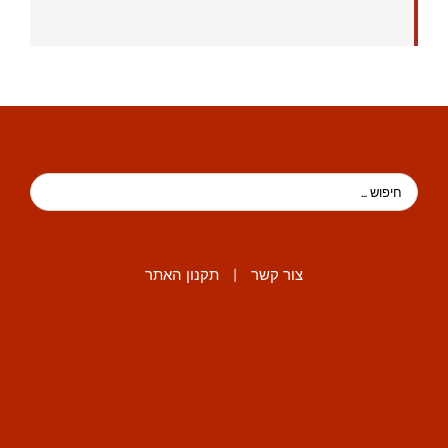
צור קשר
|
תקנון האתר