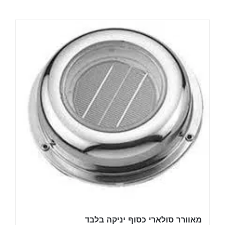
מאוורר סולארי כסוף יניקה בלבד