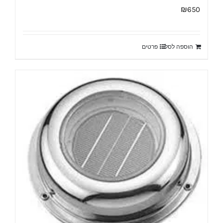
₪
650
הוספה לסל
פרטים