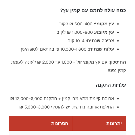
כמה עולה לחמם עם קמין עץ?
עץ מקומי:
400–600 ₪ לקוב
עץ מיובא:
800–1,000 ₪ לקוב
צריכה שנתית:
4–10 קוב
עלות שנתית:
1,600–10,000 ₪ בהתאם לסוג העץ
החיסכון:
עם עץ מקומי זול – 1,000 עד 2,000 ₪ לעונה לעומת
קמין נפט!
עלויות התקנה
ארובה קיימת מתאימה: קמין + התקנה 6,000–12,000 ₪
החלפת ארובה נדרשת: יש להוסיף 3,000–5,000 ₪
יתרונות
חסרונות