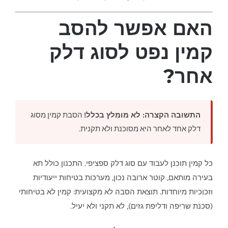
האם אפשר להסב
קמין נפט לסוג דלק
אחר?
התשובה הקצרה: לא מומלץ בכלל!
הסבת קמין מסוג
דלק אחד לאחר היא מסוכנת ולא תקנית.
כל קמין תוכנן לעבוד עם סוג דלק ספציפי. התכנון כולל תא
בעירה מותאם, קוטר ארובה נכון, מערכות בטיחות ייעודיות
וזכוכיות מיוחדות. תוצאת הסבה לא מקצועית: קמין לא בטיחותי
(סכנת שריפה ודליפת גזים), לא תקני ולא יעיל.