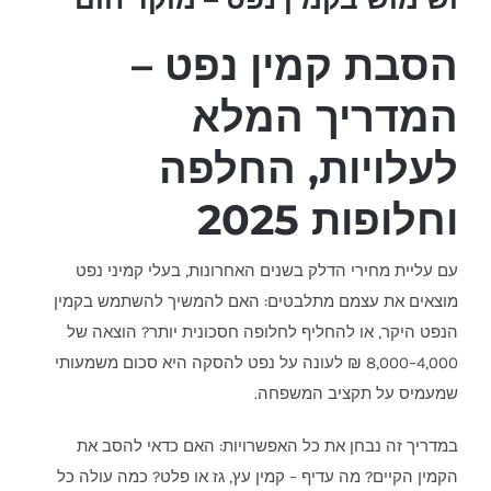
הסבת קמין נפט –
המדריך המלא
לעלויות, החלפה
וחלופות 2025
עם עליית מחירי הדלק בשנים האחרונות, בעלי קמיני נפט
מוצאים את עצמם מתלבטים: האם להמשיך להשתמש בקמין
הנפט היקר, או להחליף לחלופה חסכונית יותר? הוצאה של
4,000–8,000 ₪ לעונה על נפט להסקה היא סכום משמעותי
שמעמיס על תקציב המשפחה.
במדריך זה נבחן את כל האפשרויות: האם כדאי להסב את
הקמין הקיים? מה עדיף – קמין עץ, גז או פלט? כמה עולה כל