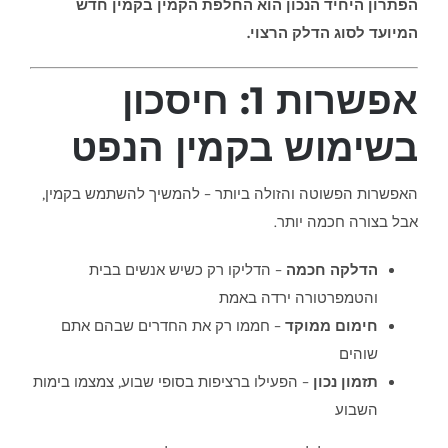
הפתרון היחיד הנכון הוא החלפת הקמין בקמין חדש
המיועד לסוג הדלק הרצוי.
אפשרות 1: חיסכון
בשימוש בקמין הנפט
האפשרות הפשוטה והזולה ביותר – להמשיך להשתמש בקמין,
אבל בצורה חכמה יותר.
הדלקה חכמה
– הדליקו רק כשיש אנשים בבית
והטמפרטורה ירדה באמת
חימום ממוקד
– חממו רק את החדרים שבהם אתם
שוהים
תזמון נכון
– הפעילו ברציפות בסופי שבוע, צמצמו בימות
השבוע