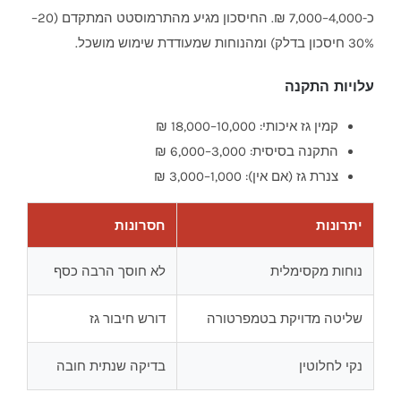
כ-4,000–7,000 ₪. החיסכון מגיע מהתרמוסטט המתקדם (20–
30% חיסכון בדלק) ומהנוחות שמעודדת שימוש מושכל.
עלויות התקנה
קמין גז איכותי: 10,000–18,000 ₪
התקנה בסיסית: 3,000–6,000 ₪
צנרת גז (אם אין): 1,000–3,000 ₪
יתרונות
חסרונות
נוחות מקסימלית
לא חוסך הרבה כסף
שליטה מדויקת בטמפרטורה
דורש חיבור גז
נקי לחלוטין
בדיקה שנתית חובה