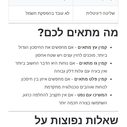
שליטה דיגיטלית
לא עובד בהפסקת חשמל
מה מתאים לכם?
קמין עץ מתאים
– אם מחפשים את החיסכון הגדול
ביותר, מוכנים להזין עצים ויש שטח אחסון
קמין גז מתאים
– אם נוחות היא הדבר החשוב ביותר
ואין בעיה עם עלות דלק גבוהה
קמין פלט מתאים
– אם מחפשים איזון בין חיסכון
לנוחות ואוהבים טכנולוגיה מתקדמת
המשיכו עם נפט
– אם אין תקציב להחלפה כרגע,
השתמשו בצורה חכמה יותר
שאלות נפוצות על