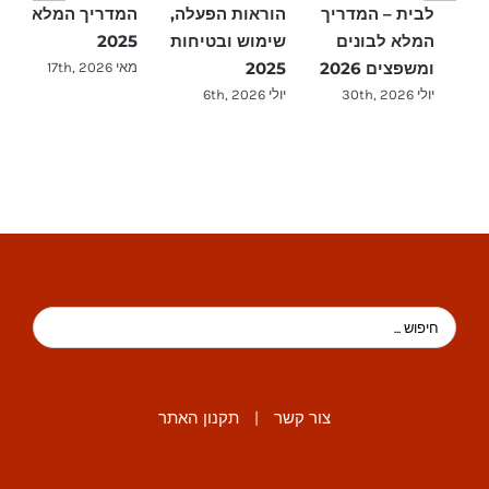
לבית – המדריך
הוראות הפעלה,
המדריך המלא
ה
המלא לבונים
שימוש ובטיחות
2025
ו
ומשפצים 2026
2025
ח
מאי 17th, 2026
יולי 30th, 2026
יולי 6th, 2026
מרץ
צור קשר
|
תקנון האתר