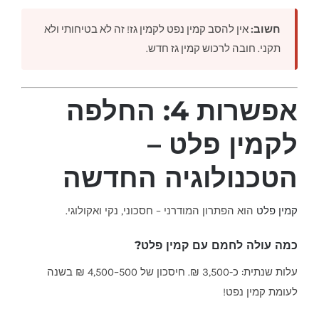
חשוב:
אין להסב קמין נפט לקמין גז! זה לא בטיחותי ולא
תקני. חובה לרכוש קמין גז חדש.
אפשרות 4: החלפה
לקמין פלט –
הטכנולוגיה החדשה
קמין פלט
הוא הפתרון המודרני – חסכוני, נקי ואקולוגי.
כמה עולה לחמם עם קמין פלט?
עלות שנתית: כ-3,500 ₪. חיסכון של 500–4,500 ₪ בשנה
לעומת קמין נפט!