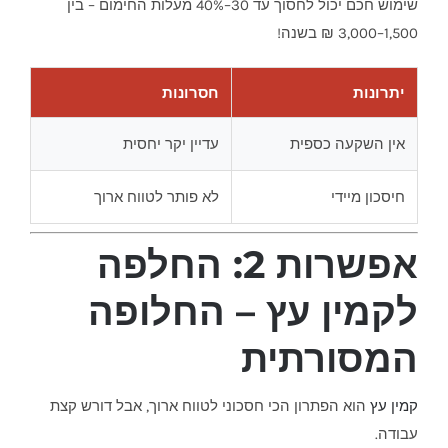
שימוש חכם יכול לחסוך עד 30–40% מעלות החימום – בין
1,500–3,000 ₪ בשנה!
יתרונות
חסרונות
אין השקעה כספית
עדיין יקר יחסית
חיסכון מיידי
לא פותר לטווח ארוך
אפשרות 2: החלפה
לקמין עץ – החלופה
המסורתית
קמין עץ
הוא הפתרון הכי חסכוני לטווח ארוך, אבל דורש קצת
עבודה.