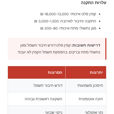
עלויות התקנה
קמין פלט איכותי: 13,000–18,000 ₪
התקנה וחיבור לארובה: 1,500–3,000 ₪
מגן נחשולי מתח איכותי: 80–200 ₪
דרישות חשובות:
קמין פלט דורש חיבור חשמל ומגן
נחשולי מתח וברקים. בהפסקת חשמל הקמין לא יעבוד.
יתרונות
חסרונות
חיסכון משמעותי
דורש חיבור חשמל
הזנה אוטומטית
השקעה ראשונית גבוהה
נקי ואקולוגי
ניקוי שבועי