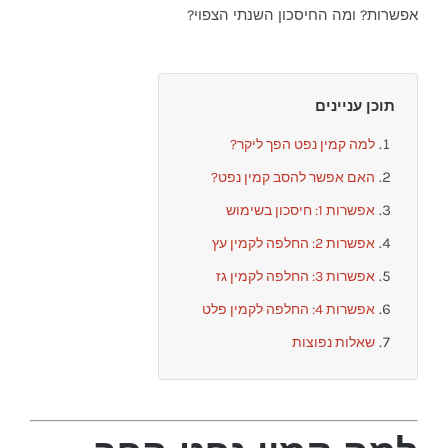
אפשרות? ומה החיסכון השנתי הצפוי?
תוכן עניינים
למה קמין נפט הפך ליקר?
האם אפשר להסב קמין נפט?
אפשרות 1: חיסכון בשימוש
אפשרות 2: החלפה לקמין עץ
אפשרות 3: החלפה לקמין גז
אפשרות 4: החלפה לקמין פלט
שאלות נפוצות