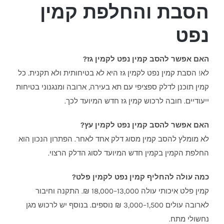
הסבת והחלפת קמין
נפט
האם אפשר להסב קמין נפט לקמין גז?
לא! הסבת קמין נפט לקמין גז היא לא בטיחותית ולא תקנית. כל
קמין תוכנן לדלק ספציפי עם תא בעירה, ארובה ומנגנוני בטיחות
ייעודיים. חובה לרכוש קמין גז חדש המיועד לכך.
האם אפשר להסב קמין נפט לקמין עץ?
לא מומלץ להסב קמין מסוג דלק אחד לאחר. הפתרון הנכון הוא
החלפת הקמין בקמין חדש המיועד לסוג הדלק הרצוי.
כמה עולה להחליף קמין נפט לקמין פלט?
קמין פלט איכותי עולה 13,000–18,000 ₪. התקנה וחיבור
לארובה עולים 1,500–3,000 ₪ נוספים. בנוסף יש לרכוש מגן
נחשולי מתח.