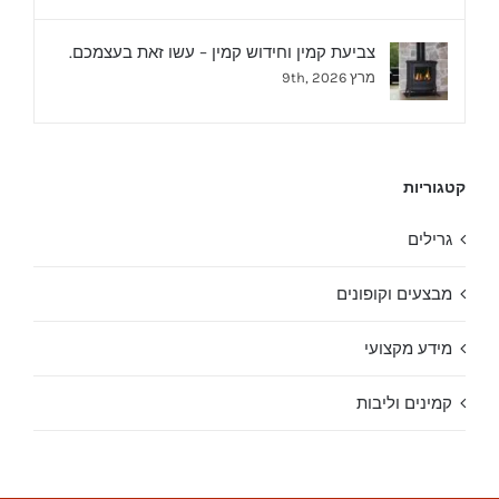
צביעת קמין וחידוש קמין – עשו זאת בעצמכם.
מרץ 9th, 2026
קטגוריות
גרילים
מבצעים וקופונים
מידע מקצועי
קמינים וליבות