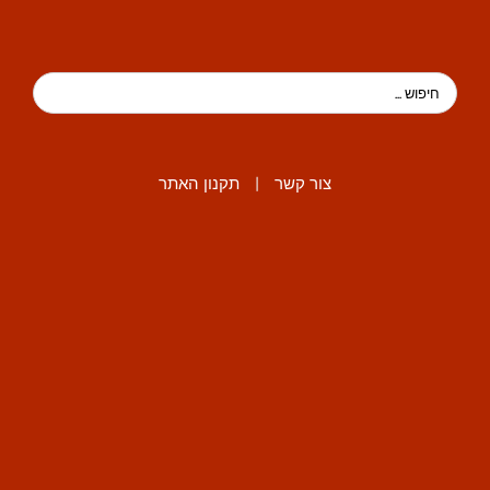
צור קשר
|
תקנון האתר