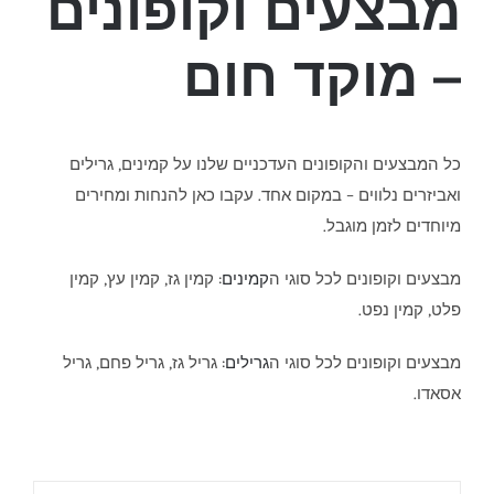
מבצעים וקופונים
– מוקד חום
כל המבצעים והקופונים העדכניים שלנו על קמינים, גרילים
ואביזרים נלווים – במקום אחד. עקבו כאן להנחות ומחירים
מיוחדים לזמן מוגבל.
מבצעים וקופונים לכל סוגי ה
קמינים
: קמין גז, קמין עץ, קמין
פלט, קמין נפט.
מבצעים וקופונים לכל סוגי ה
גרילים
: גריל גז, גריל פחם, גריל
אסאדו.