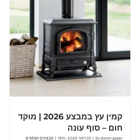
קמין עץ במבצע 2026 | מוקד
חום – סוף עונה
doron gayer
By
|
פברואר 19th, 2026
|
מבצעים וקופונים