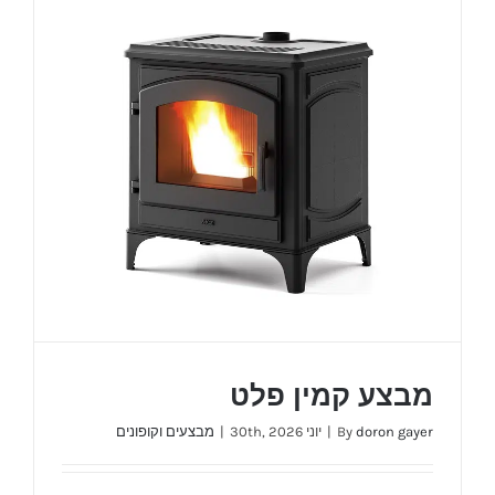
מבצע קמין פלט
doron gayer
By
|
יוני 30th, 2026
|
מבצעים וקופונים