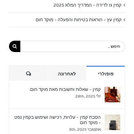
קמין גז לדירה – המדריך המלא 2025
קמין עץ – הוראות בטיחות והפעלה – מוקד חום
חיפוש...
הערות
פופולרי
לאחרונה
קמין – שאלות ותשובות מאת מוקד חום.
יולי 28th, 2025
הסבת קמין – עלויות, רכישה ושימוש בקמין נפט
– מוקד חום
אוקטובר 9th, 2025