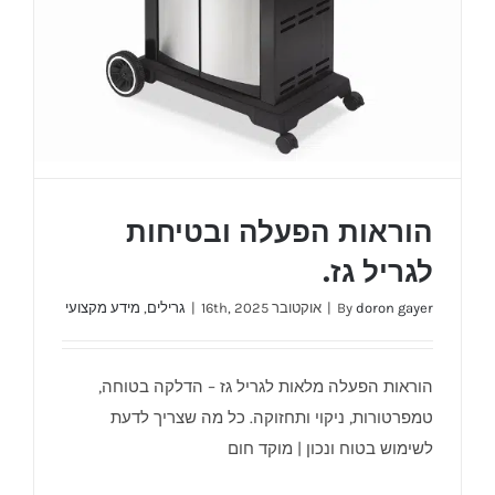
הוראות הפעלה ובטיחות
לגריל גז.
doron gayer
By
|
אוקטובר 16th, 2025
|
גרילים
,
מידע מקצועי
הוראות הפעלה מלאות לגריל גז – הדלקה בטוחה,
טמפרטורות, ניקוי ותחזוקה. כל מה שצריך לדעת
הוראות הפעלה ובטיחות לגריל גז.
לשימוש בטוח ונכון | מוקד חום