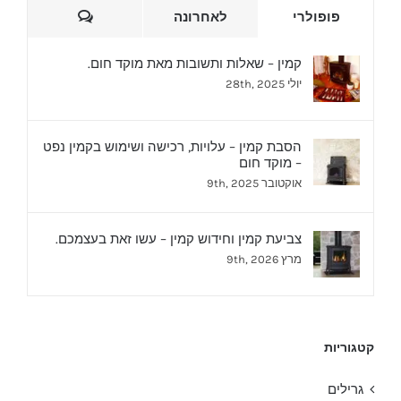
הערות
פופולרי
לאחרונה
קמין – שאלות ותשובות מאת מוקד חום.
יולי 28th, 2025
הסבת קמין – עלויות, רכישה ושימוש בקמין נפט
– מוקד חום
אוקטובר 9th, 2025
צביעת קמין וחידוש קמין – עשו זאת בעצמכם.
מרץ 9th, 2026
קטגוריות
גרילים