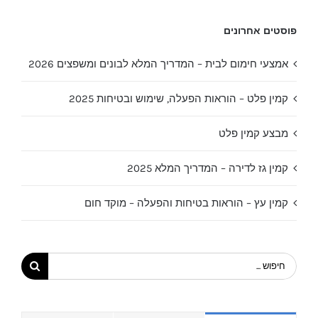
פוסטים אחרונים
אמצעי חימום לבית – המדריך המלא לבונים ומשפצים 2026
קמין פלט – הוראות הפעלה, שימוש ובטיחות 2025
מבצע קמין פלט
קמין גז לדירה – המדריך המלא 2025
קמין עץ – הוראות בטיחות והפעלה – מוקד חום
חיפוש...