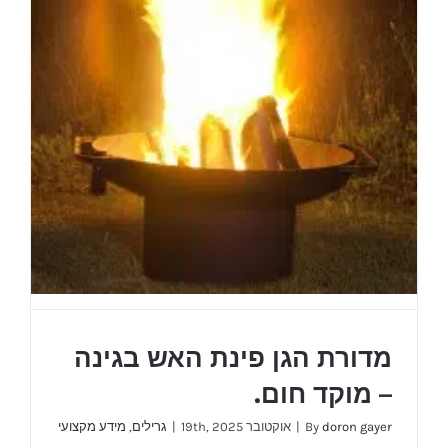
מדורת הגן פינת האש בגינה
– מוקד חום.
doron gayer
By
|
אוקטובר 19th, 2025
|
גרילים
,
מידע מקצועי