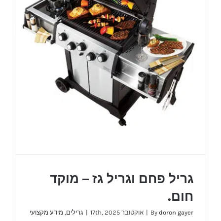
גריל פחם וגריל גז – מוקד
חום.
doron gayer
By
|
אוקטובר 17th, 2025
|
גרילים
,
מידע מקצועי