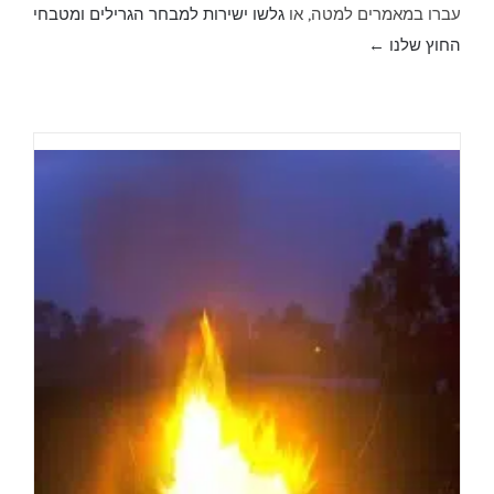
עברו במאמרים למטה, או
גלשו ישירות למבחר הגרילים ומטבחי
החוץ שלנו ←