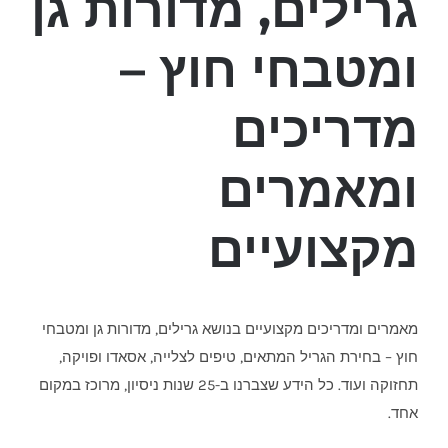
גרילים, מדורות גן
ומטבחי חוץ –
מדריכים
ומאמרים
מקצועיים
מאמרים ומדריכים מקצועיים בנושא גרילים, מדורות גן ומטבחי
חוץ – בחירת הגריל המתאים, טיפים לצלייה, אסאדו ופויקה,
תחזוקה ועוד. כל הידע שצברנו ב-25 שנות ניסיון, מרוכז במקום
אחד.