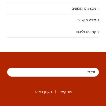
מבצעים וקופונים
מידע מקצועי
קמינים וליבות
צור קשר
|
תקנון האתר