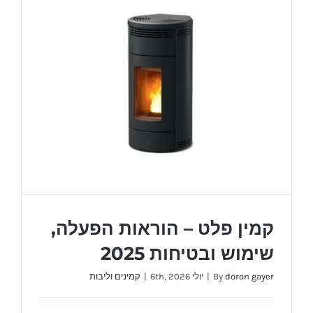
המלא
לבונים
ומשפצים
2026
קמין פלט – הוראות הפעלה,
שימוש ובטיחות 2025
doron gayer
By
|
יולי 6th, 2026
|
קמינים וליבות