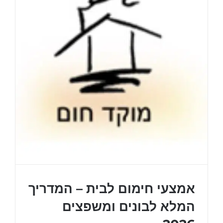
אמצעי חימום לבית – המדריך
המלא לבונים ומשפצים