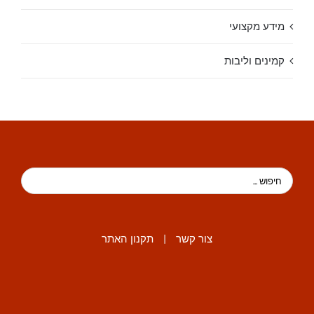
מידע מקצועי
קמינים וליבות
צור קשר
|
תקנון האתר