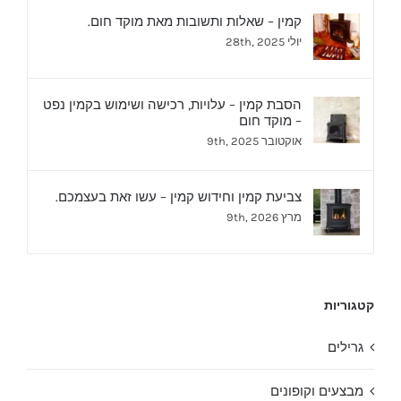
קמין – שאלות ותשובות מאת מוקד חום.
יולי 28th, 2025
הסבת קמין – עלויות, רכישה ושימוש בקמין נפט
– מוקד חום
אוקטובר 9th, 2025
צביעת קמין וחידוש קמין – עשו זאת בעצמכם.
מרץ 9th, 2026
קטגוריות
גרילים
מבצעים וקופונים