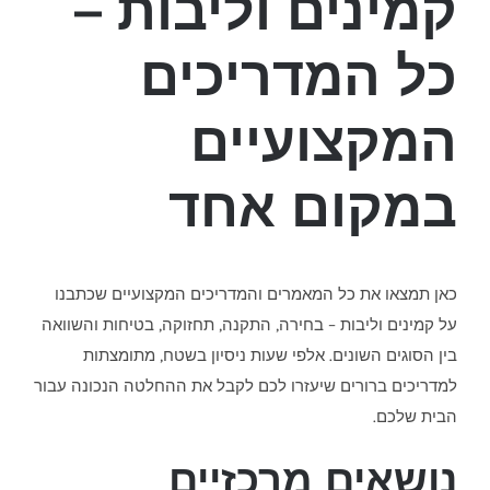
קמינים וליבות –
כל המדריכים
המקצועיים
במקום אחד
כאן תמצאו את כל המאמרים והמדריכים המקצועיים שכתבנו
על קמינים וליבות – בחירה, התקנה, תחזוקה, בטיחות והשוואה
בין הסוגים השונים. אלפי שעות ניסיון בשטח, מתומצתות
למדריכים ברורים שיעזרו לכם לקבל את ההחלטה הנכונה עבור
הבית שלכם.
נושאים מרכזיים