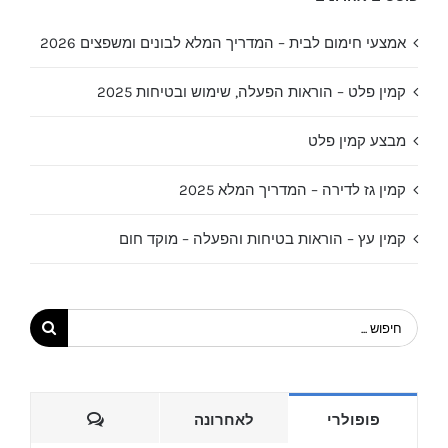
אמצעי חימום לבית – המדריך המלא לבונים ומשפצים 2026
קמין פלט – הוראות הפעלה, שימוש ובטיחות 2025
מבצע קמין פלט
קמין גז לדירה – המדריך המלא 2025
קמין עץ – הוראות בטיחות והפעלה – מוקד חום
חיפוש...
הערות
פופולרי
לאחרונה