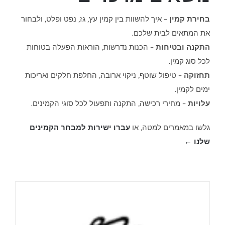
בחירת קמין
– איך להשוות בין קמין עץ, גז, נפט ופלט, ולבחור
את המתאים לבית שלכם.
התקנה ובטיחות
– הכנות נדרשות, הוראות הפעלה בטוחות
לכל סוג קמין.
תחזוקה
– טיפול שוטף, ניקוי ארובה, החלפת חלקים ואריכות
ימים לקמין.
עלויות
– מחירי רכישה, התקנה ותפעול לכל סוגי הקמינים.
גלשו במאמרים למטה, או
עברו ישירות למבחר הקמינים
שלנו ←