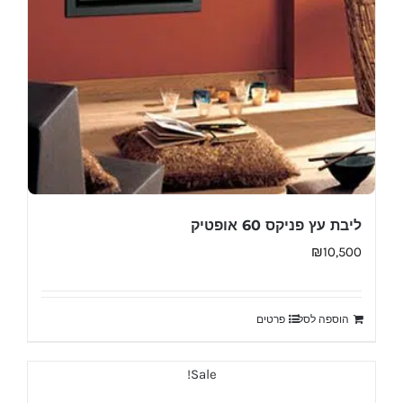
ליבת עץ פניקס 60 אופטיק
₪
10,500
הוספה לסל
פרטים
Sale!