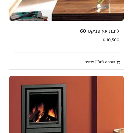
ליבת עץ פניקס 60
₪
10,500
הוספה לסל
פרטים