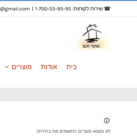
לג
☎ שירות לקוחות: 1-700-55-95-95
|
r@gmail.com
תוכן
בית
אודות
מוצרים
לא נמצאו מוצרים התואמים את בחירתך.