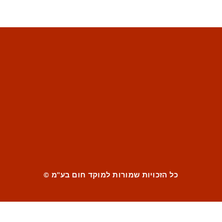
כל הזכויות שמורות למוקד חום בע"מ ©
Instagram
Facebook
Tiktok