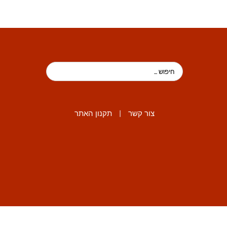
צור קשר
|
תקנון האתר