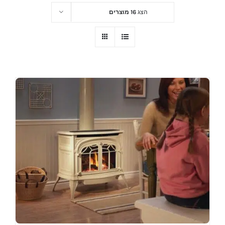
הצג
16 מוצרים