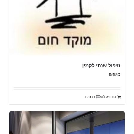
טיפול שנתי לקמין
₪
550
הוספה לסל
פרטים