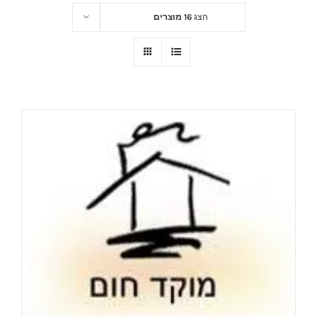
הצג
16 מוצרים