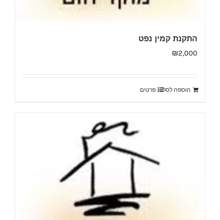
התקנת קמין נפט
₪
2,000
הוספה לסל
פרטים