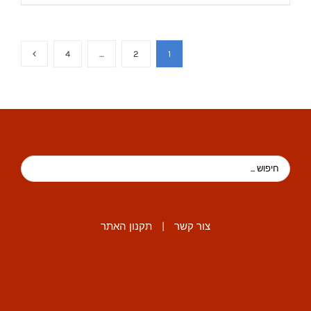
4
…
2
1
צור קשר
|
תקנון האתר