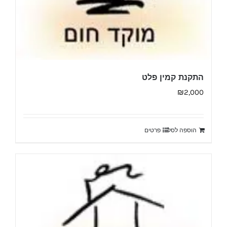
התקנת קמין פלט
₪
2,000
הוספה לסל
פרטים