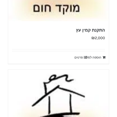
התקנת קמין עץ
₪
2,000
הוספה לסל
פרטים