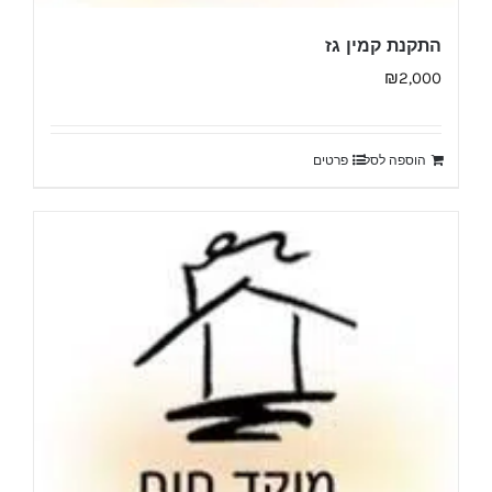
התקנת קמין גז
₪
2,000
הוספה לסל
פרטים