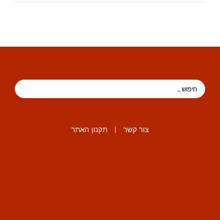
צור קשר
|
תקנון האתר