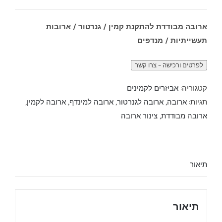
ארובה מבודדת להתקנת קמין / גנרטור / ארובות
תעשייתיות / מנדפים
קטגוריה:
אביזרים לקמינים
תגיות:
ארובה
,
ארובה לגנרטור
,
ארובה למינדף
,
ארובה לקמין
,
ארובה מבודדת
,
צינור ארובה
תיאור
תיאור