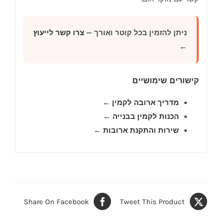
ניתן להזמין בכל קוטר ואורך —
צרו קשר לייעוץ
←
קישורים שימושיים
מדריך ארובה לקמין ←
הכנות לקמין בבנייה ←
שירות והתקנת ארובות ←
Share On Facebook
Tweet This Product