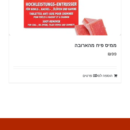
ממיס פיח מהארובה
₪
99
הוספה לסל
פרטים