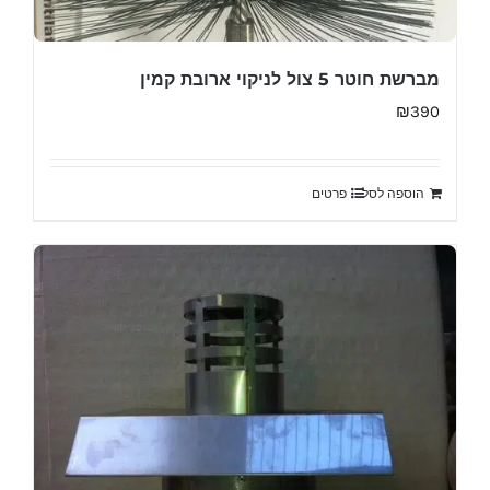
מברשת חוטר 5 צול לניקוי ארובת קמין
₪
390
הוספה לסל
פרטים