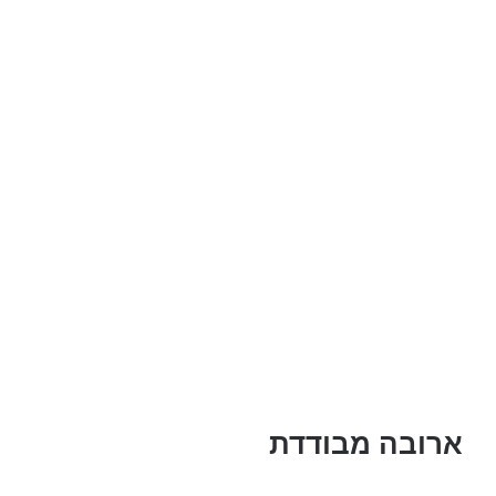
ארובה מבודדת