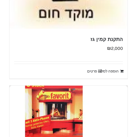
התקנת קמין גז
₪
2,000
הוספה לסל
פרטים