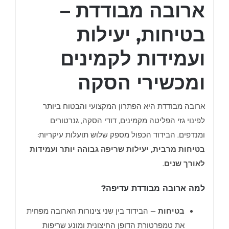
ארובה מבודדת –
בטיחות, יעילות
ועמידות לקמינים
ומכשירי הסקה
ארובה מבודדת היא הפתרון המקצועי והבטוח ביותר
לפינוי גזי הפליטה מקמינים, דודי הסקה, גנרטורים
ומנדפים. הבידוד הכפול מספק שלוש תועלות עיקריות:
בטיחות מרבית, יעילות שריפה גבוהה יותר ועמידות
לאורך שנים
.
למה ארובה מבודדת עדיפה?
בטיחות
— הבידוד בין שני צינורות הארובה מפחית
את טמפרטורת הדופן החיצונית ומונע שריפות