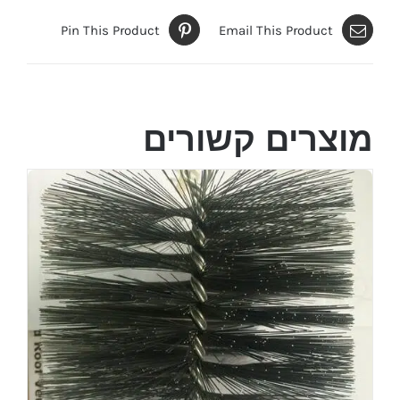
Pin This Product
Email This Product
מוצרים קשורים