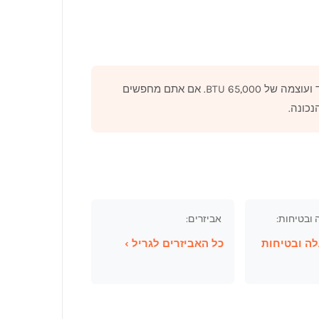
65, BTU. אם אתם מחפשים
ובטיחות:
️ אביזרים:
לה ובטיחות
כל האביזרים לגריל ›