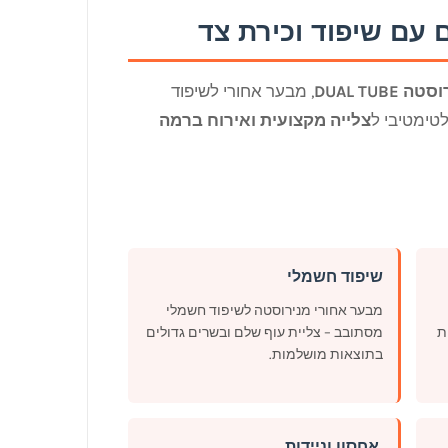
, מבער אחורי לשיפוד
לטימטיבי ל
צלייה מקצועית ואירוח ברמה
שיפוד חשמלי
מבער אחורי מנירוסטה לשיפוד חשמלי
ת
מסתובב – צליית עוף שלם ובשרים גדולים
בתוצאות מושלמות.
️ אחסון וניידות