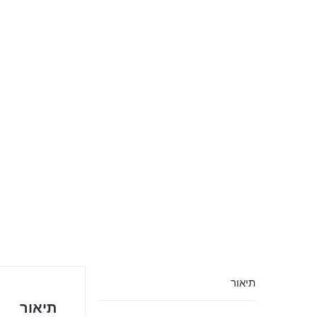
תיאור
תיאור