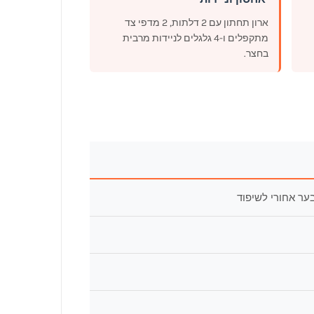
ארון תחתון עם 2 דלתות, 2 מדפי צד
מתקפלים ו-4 גלגלים לניידות מרבית
בחצר.