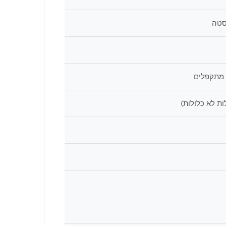
סטה
ת לא כלולות)