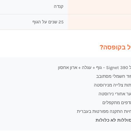
קנדה
25 שנים על הגוף
ל בקופסה?
 + ארון אחסון
וד חשמלי מסתובב
ות צלייה מנירוסטה
ר אחורי נירוסטה
יות התקנה מפורטות בעברית
וללות לא כלולות