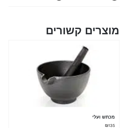
מוצרים קשורים
מכתש ועלי
₪
135