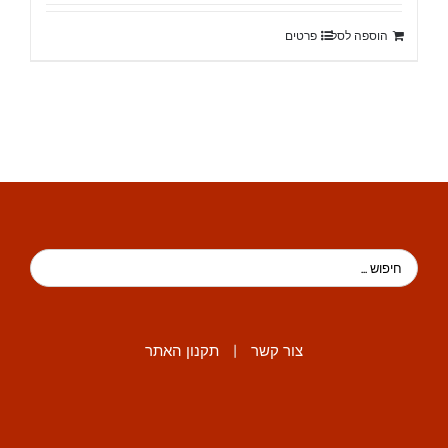
הוספה לסל
פרטים
צור קשר
|
תקנון האתר