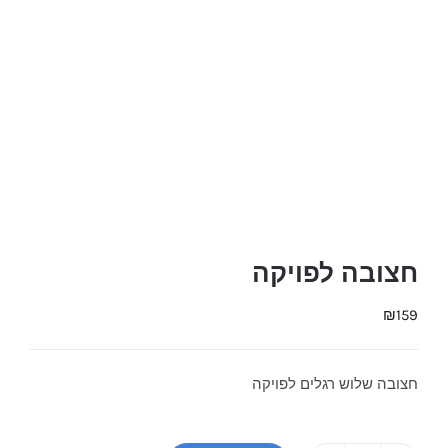
חצובה לפויקה
₪
159
חצובה שלוש רגלים לפויקה