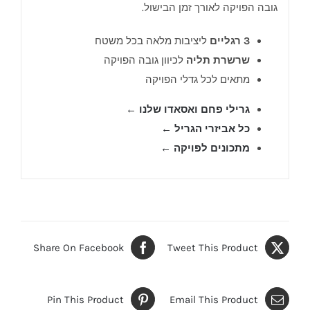
גובה הפויקה לאורך זמן הבישול.
3 רגליים
ליציבות מלאה בכל משטח
שרשרת תליה
לכיוון גובה הפויקה
מתאים לכל גדלי הפויקה
גרילי פחם ואסאדו שלנו ←
כל אביזרי הגריל ←
מתכונים לפויקה ←
Share On Facebook
Tweet This Product
Pin This Product
Email This Product