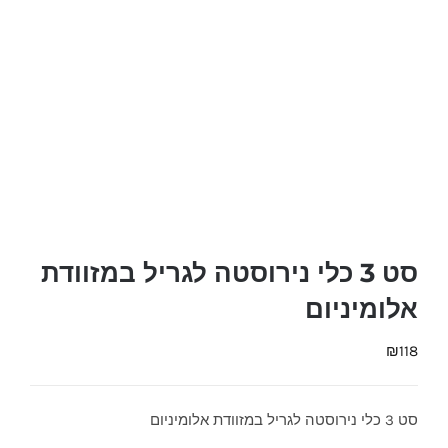
סט 3 כלי נירוסטה לגריל במזוודת
אלומיניום
₪
118
סט 3 כלי נירוסטה לגריל במזוודת אלומיניום