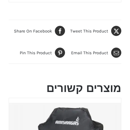
Share On Facebook
Tweet This Product
Pin This Product
Email This Product
מוצרים קשורים