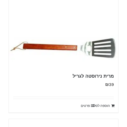
מרית נירוסטה לגריל
₪
39
הוספה לסל
פרטים