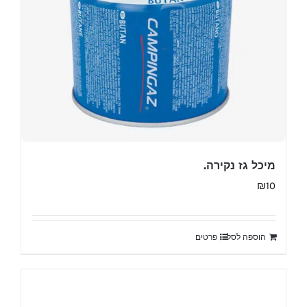
מיכל גז נקירה.
₪
10
הוספה לסל
פרטים