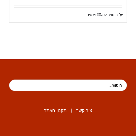
הוספה לסל
פרטים
צור קשר
|
תקנון האתר