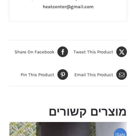
heatcenter@gmail.com
Share On Facebook
Tweet This Product
Pin This Product
Email This Product
מוצרים קשורים
Sale!