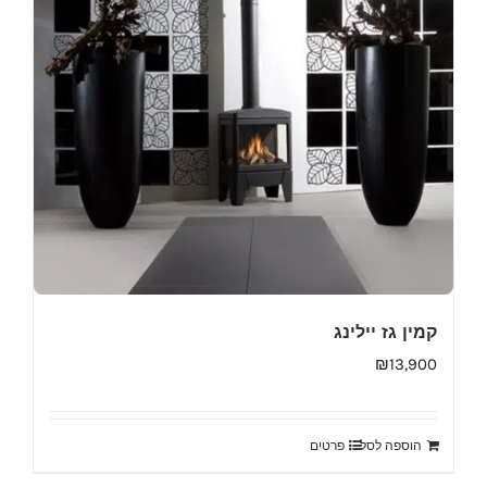
קמין גז יילינג
₪
13,900
הוספה לסל
פרטים