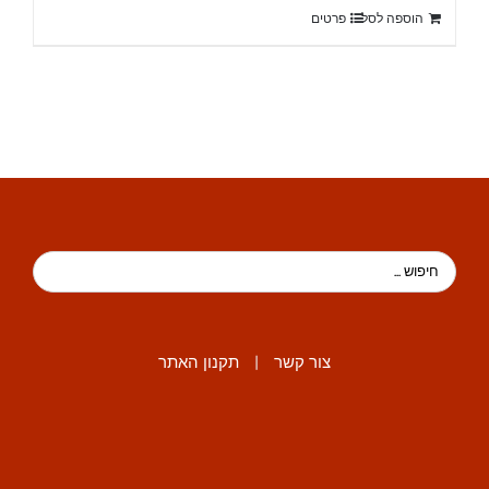
הוספה לסל
פרטים
₪13,900.
₪15,500.
צור קשר
|
תקנון האתר