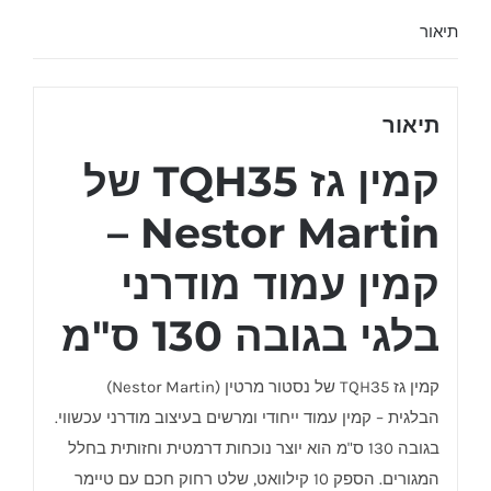
תיאור
תיאור
קמין גז TQH35 של
Nestor Martin –
קמין עמוד מודרני
בלגי בגובה 130 ס"מ
קמין גז TQH35 של נסטור מרטין (Nestor Martin)
הבלגית – קמין עמוד ייחודי ומרשים בעיצוב מודרני עכשווי.
בגובה 130 ס"מ הוא יוצר נוכחות דרמטית וחזותית בחלל
המגורים. הספק 10 קילוואט, שלט רחוק חכם עם טיימר