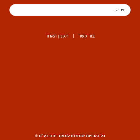
צור קשר
|
תקנון האתר
כל הזכויות שמורות למוקד חום בע"מ ©