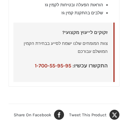
הוראות הפעלה ובטיחות לקמין גז
שלבים בהתקנת קמין גז
זקוקים לייעוץ מקצועי?
צוות המומחים שלנו ישמח לסייע בבחירת הקמין
המושלם עבורכם
התקשרו עכשיו:
1-700-55-95-95
Share On Facebook
Tweet This Product