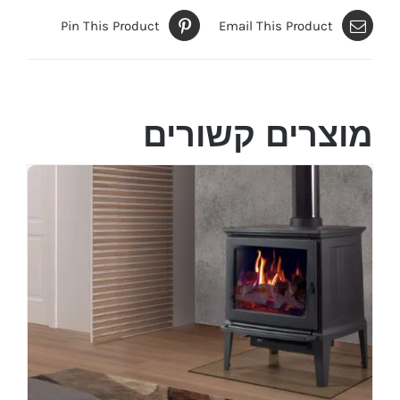
Pin This Product
Email This Product
מוצרים קשורים