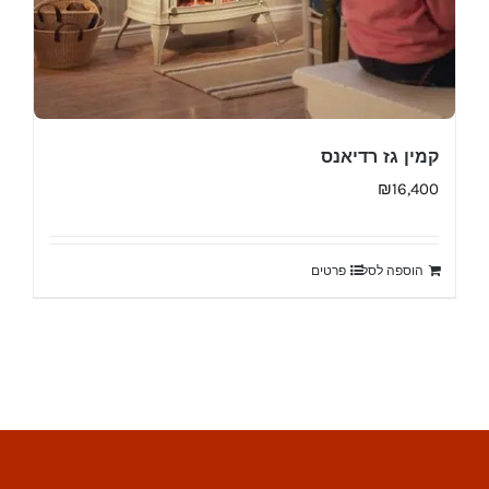
קמין גז רדיאנס
₪
16,400
הוספה לסל
פרטים