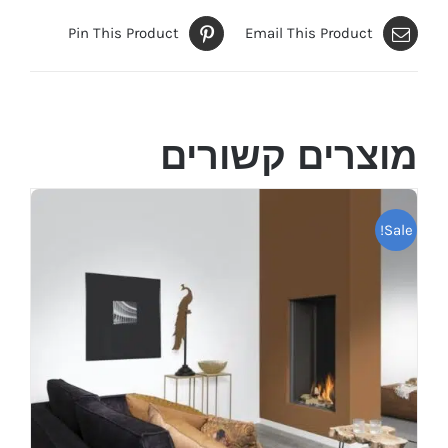
Pin This Product
Email This Product
מוצרים קשורים
Sale!