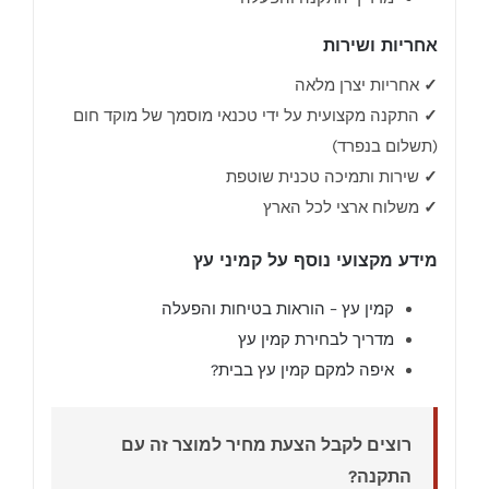
אחריות ושירות
✓
אחריות יצרן מלאה
✓
התקנה מקצועית על ידי טכנאי מוסמך של מוקד חום
(תשלום בנפרד)
✓
שירות ותמיכה טכנית שוטפת
✓
משלוח ארצי לכל הארץ
מידע מקצועי נוסף על קמיני עץ
קמין עץ – הוראות בטיחות והפעלה
מדריך לבחירת קמין עץ
איפה למקם קמין עץ בבית?
רוצים לקבל הצעת מחיר למוצר זה עם
התקנה?