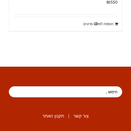
₪
550
הוספה לסל
פרטים
צור קשר
|
תקנון האתר