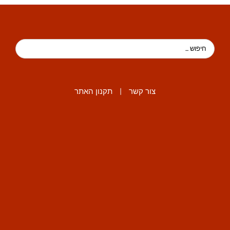
צור קשר
|
תקנון האתר