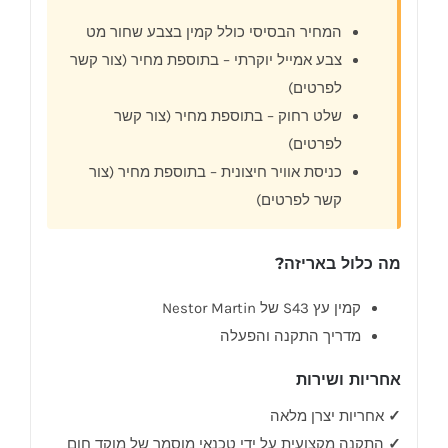
המחיר הבסיסי כולל קמין בצבע שחור מט
צבע אמייל יוקרתי – בתוספת מחיר (צור קשר
לפרטים)
שלט רחוק – בתוספת מחיר (צור קשר
לפרטים)
כניסת אוויר חיצונית – בתוספת מחיר (צור
קשר לפרטים)
מה כלול באריזה?
קמין עץ S43 של Nestor Martin
מדריך התקנה והפעלה
אחריות ושירות
✓
אחריות יצרן מלאה
✓
התקנה מקצועית על ידי טכנאי מוסמך של מוקד חום