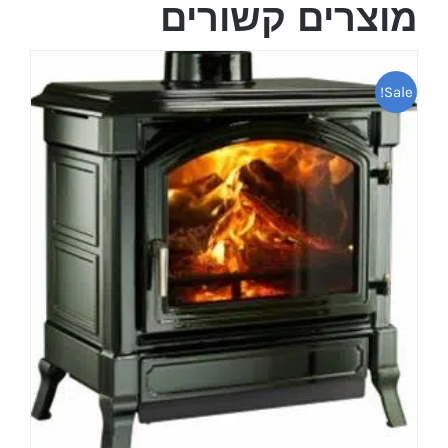
מוצרים קשורים
Sale!