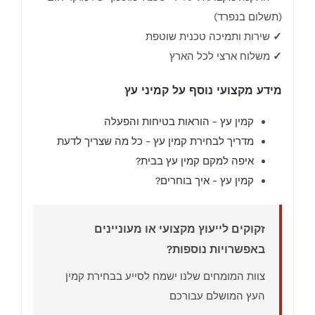
(תשלום בנפרד)
✓
שירות ותמיכה טכנית שוטפת
✓
משלוח ארצי לכל הארץ
מידע מקצועי נוסף על קמיני עץ
קמין עץ – הוראות בטיחות והפעלה
מדריך לבחירת קמין עץ – כל מה שצריך לדעת
איפה למקם קמין עץ בבית?
קמין עץ – איך בוחרים?
זקוקים לייעוץ מקצועי או מעוניינים
באפשרויות נוספות?
צוות המומחים שלנו ישמח לסייע בבחירת קמין
העץ המושלם עבורכם