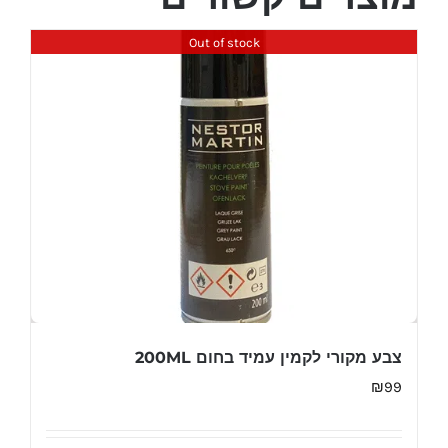
Out of stock
צבע מקורי לקמין עמיד בחום 200ML
₪
99