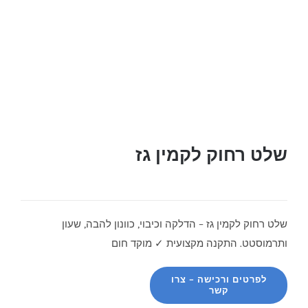
שלט רחוק לקמין גז
שלט רחוק לקמין גז – הדלקה וכיבוי, כוונון להבה, שעון
ותרמוסטט. התקנה מקצועית ✓ מוקד חום