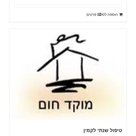
הוספה לסל
פרטים
טיפול שנתי לקמין