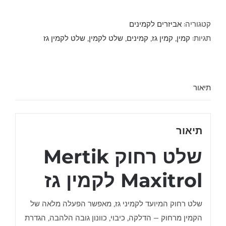
קטגוריה:
אביזרים לקמינים
תגיות:
קמין
,
קמין גז
,
קמינים
,
שלט לקמין
,
שלט לקמין גז
תיאור
תיאור
שלט רחוק Mertik
Maxitrol לקמין גז
שלט רחוק המיועד לקמיני גז, מאפשר הפעלה מלאה של
הקמין מרחוק — הדלקה, כיבוי, כוונון גובה הלהבה, הגדרת