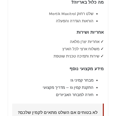
מה כלול באריזה?
שלט רחוק Mertik Maxitrol
הוראות הגדרה והפעלה
אחריות ושירות
✓
אחריות יצרן מלאה
✓
משלוח ארצי לכל הארץ
✓
שירות ותמיכה טכנית שוטפת
מידע מקצועי נוסף
מבחר קמיני גז
התקנת קמין גז — מדריך מקצועי
חזרה למבחר האביזרים
לא בטוחים אם השלט מתאים לקמין שלכם?