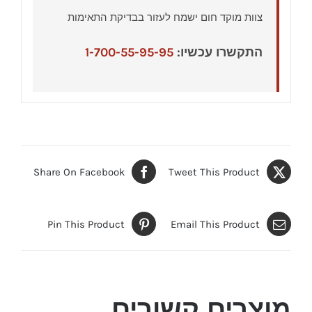
צוות מוקד חום ישמח לעזור בבדיקת התאימות
התקשרו עכשיו:
1-700-55-95-95
Share On Facebook
Tweet This Product
Pin This Product
Email This Product
מוצרים קשורים