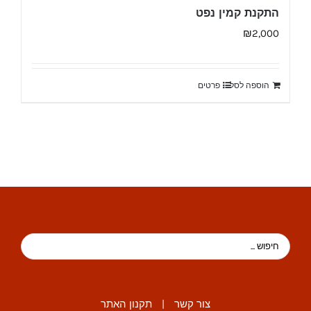
התקנת קמין נפט
₪
2,000
הוספה לסל
פרטים
צור קשר
|
תקנון האתר