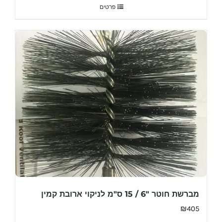
פרטים
מברשת חוטר "6 / 15 ס"מ לניקוי ארובת קמין
₪
405