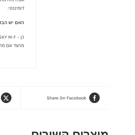
דומיננטי.
האם יש הבדל בין SKY M-F
מהצד וגם מה
Share On Facebook
מוצרים קשורים