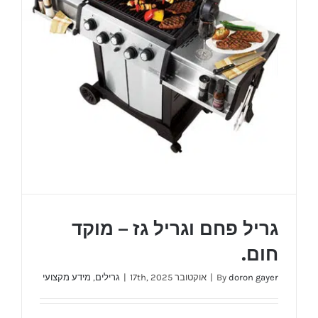
גריל פחם וגריל גז – מוקד
חום.
doron gayer
By
|
אוקטובר 17th, 2025
|
גרילים
,
מידע מקצועי