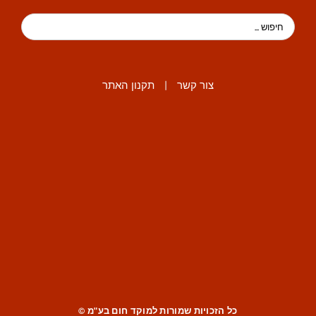
צור קשר
|
תקנון האתר
כל הזכויות שמורות למוקד חום בע"מ ©