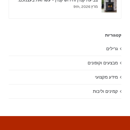
צביעת קמין וחידוש קמין – עשו זאת בעצמכם.
מרץ 9th, 2026
קטגוריות
גרילים
מבצעים וקופונים
מידע מקצועי
קמינים וליבות