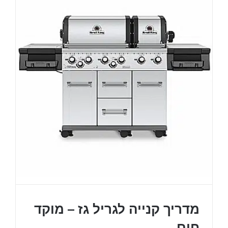
מדריך קנייה לגריל גז – מוקד
חום.