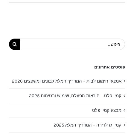
הפעלה
ובטיחות
לגריל
גז.
חיפוש...
פוסטים אחרונים
אמצעי חימום לבית – המדריך המלא לבונים ומשפצים 2026
קמין פלט – הוראות הפעלה, שימוש ובטיחות 2025
מבצע קמין פלט
קמין גז לדירה – המדריך המלא 2025