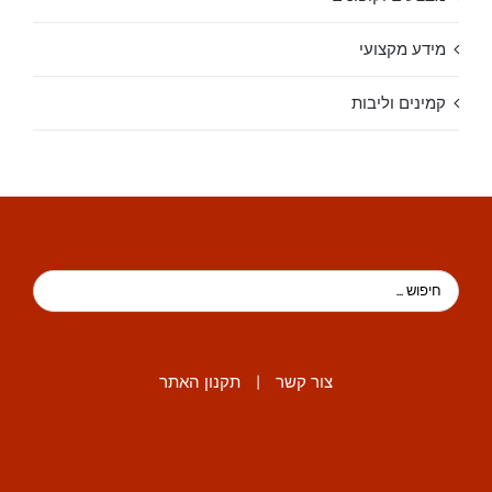
מידע מקצועי
קמינים וליבות
צור קשר
|
תקנון האתר