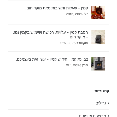
קמין – שאלות ותשובות מאת מוקד חום.
יולי 28th, 2025
הסבת קמין – עלויות, רכישה ושימוש בקמין נפט
– מוקד חום
אוקטובר 9th, 2025
צביעת קמין וחידוש קמין – עשו זאת בעצמכם.
מרץ 9th, 2026
קטגוריות
גרילים
מבצעים וקופונים