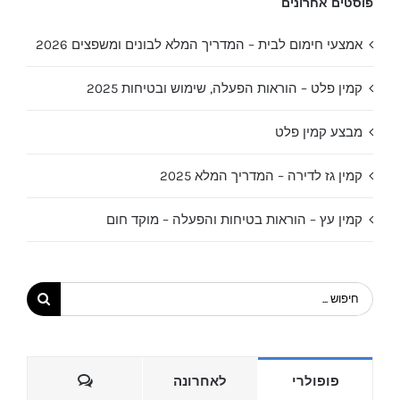
פוסטים אחרונים
אמצעי חימום לבית – המדריך המלא לבונים ומשפצים 2026
קמין פלט – הוראות הפעלה, שימוש ובטיחות 2025
מבצע קמין פלט
קמין גז לדירה – המדריך המלא 2025
קמין עץ – הוראות בטיחות והפעלה – מוקד חום
חיפוש...
הערות
פופולרי
לאחרונה