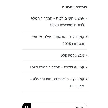
פוסטים אחרונים
אמצעי חימום לבית – המדריך המלא
לבונים ומשפצים 2026
קמין פלט – הוראות הפעלה, שימוש
ובטיחות 2025
מבצע קמין פלט
קמין גז לדירה – המדריך המלא 2025
קמין עץ – הוראות בטיחות והפעלה –
מוקד חום
חיפוש...