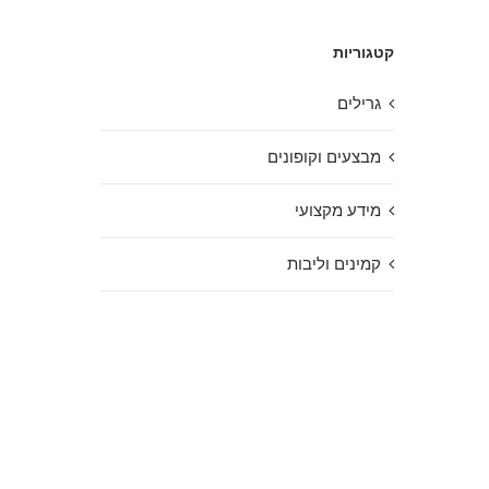
קטגוריות
גרילים
מבצעים וקופונים
מידע מקצועי
קמינים וליבות