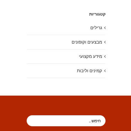
קטגוריות
גרילים
מבצעים וקופונים
מידע מקצועי
קמינים וליבות