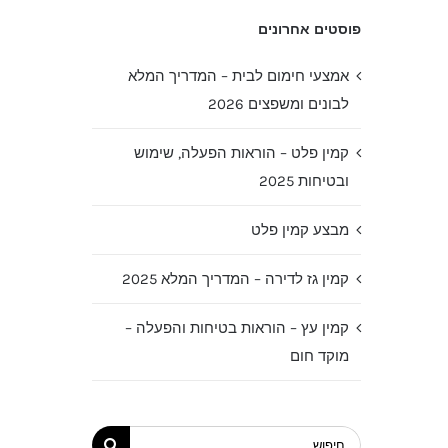
פוסטים אחרונים
אמצעי חימום לבית – המדריך המלא
לבונים ומשפצים 2026
קמין פלט – הוראות הפעלה, שימוש
ובטיחות 2025
מבצע קמין פלט
קמין גז לדירה – המדריך המלא 2025
קמין עץ – הוראות בטיחות והפעלה –
מוקד חום
חיפוש...