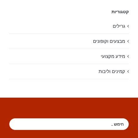
קטגוריות
גרילים
מבצעים וקופונים
מידע מקצועי
קמינים וליבות