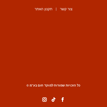
צור קשר
|
תקנון האתר
כל הזכויות שמורות למוקד חום בע"מ ©
Instagram
Tiktok
Facebook