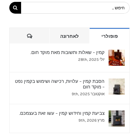
חיפוש...
הערות
פופולרי
לאחרונה
קמין – שאלות ותשובות מאת מוקד חום.
יולי 28th, 2025
הסבת קמין – עלויות, רכישה ושימוש בקמין נפט
– מוקד חום
אוקטובר 9th, 2025
צביעת קמין וחידוש קמין – עשו זאת בעצמכם.
מרץ 9th, 2026