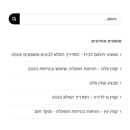
חיפוש...
פוסטים אחרונים
אמצעי חימום לבית – המדריך המלא לבונים ומשפצים 2026
קמין פלט – הוראות הפעלה, שימוש ובטיחות 2025
מבצע קמין פלט
קמין גז לדירה – המדריך המלא 2025
קמין עץ – הוראות בטיחות והפעלה – מוקד חום