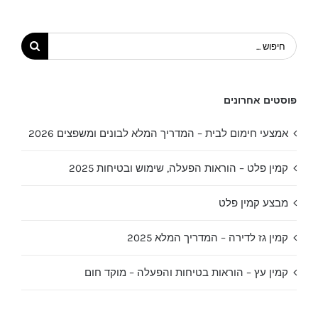
חיפוש...
פוסטים אחרונים
אמצעי חימום לבית – המדריך המלא לבונים ומשפצים 2026
קמין פלט – הוראות הפעלה, שימוש ובטיחות 2025
מבצע קמין פלט
קמין גז לדירה – המדריך המלא 2025
קמין עץ – הוראות בטיחות והפעלה – מוקד חום