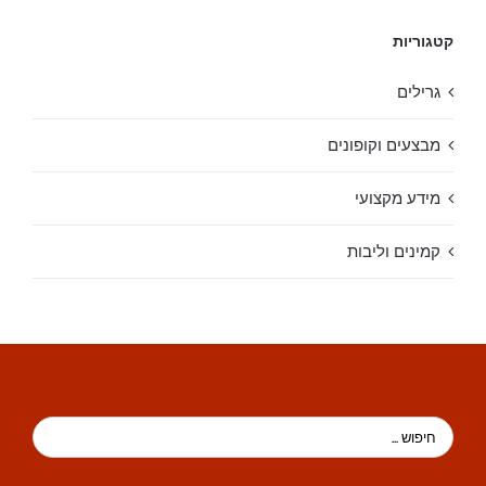
קטגוריות
גרילים
מבצעים וקופונים
מידע מקצועי
קמינים וליבות