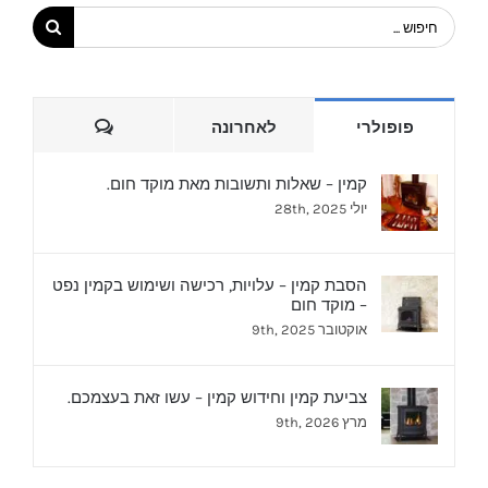
חיפוש...
הערות
פופולרי
לאחרונה
קמין – שאלות ותשובות מאת מוקד חום.
יולי 28th, 2025
הסבת קמין – עלויות, רכישה ושימוש בקמין נפט
– מוקד חום
אוקטובר 9th, 2025
צביעת קמין וחידוש קמין – עשו זאת בעצמכם.
מרץ 9th, 2026