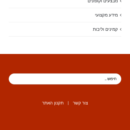
מבצעים וקופונים
מידע מקצועי
קמינים וליבות
צור קשר
|
תקנון האתר