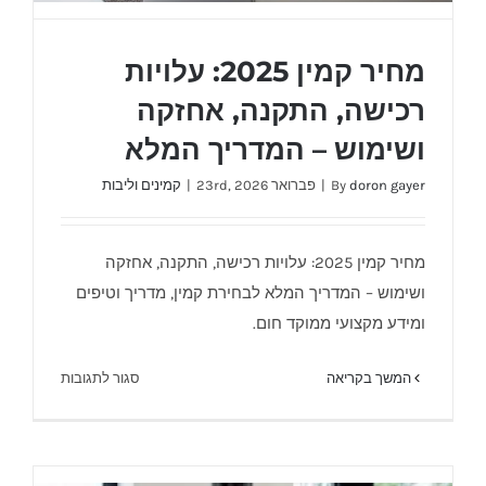
מחיר קמין 2025: עלויות
רכישה, התקנה, אחזקה
ושימוש – המדריך המלא
doron gayer
By
|
פברואר 23rd, 2026
|
קמינים וליבות
מחיר קמין 2025: עלויות רכישה, התקנה, אחזקה
ושימוש – המדריך המלא
מחיר קמין 2025: עלויות רכישה, התקנה, אחזקה
ושימוש – המדריך המלא לבחירת קמין, מדריך וטיפים
ומידע מקצועי ממוקד חום.
על
המשך בקריאה
סגור לתגובות
מחיר
קמין
2025:
עלויות