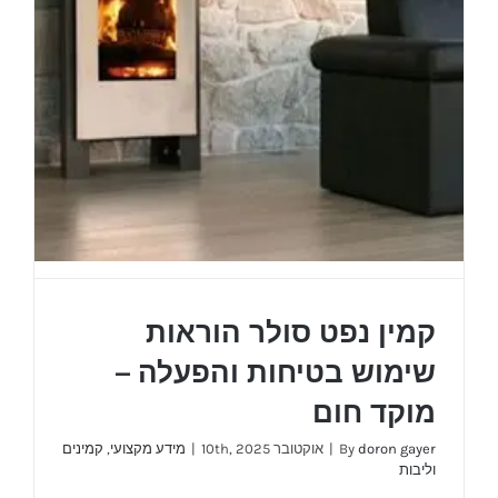
קמין נפט סולר הוראות
שימוש בטיחות והפעלה –
מוקד חום
doron gayer
By
|
אוקטובר 10th, 2025
|
מידע מקצועי
,
קמינים
וליבות