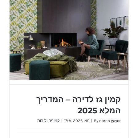
קמין גז לדירה – המדריך
המלא 2025
doron gayer
By
|
מאי 17th, 2026
|
קמינים וליבות