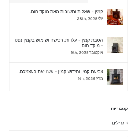
קמין – שאלות ותשובות מאת מוקד חום.
יולי 28th, 2025
הסבת קמין – עלויות, רכישה ושימוש בקמין נפט
– מוקד חום
אוקטובר 9th, 2025
צביעת קמין וחידוש קמין – עשו זאת בעצמכם.
מרץ 9th, 2026
קטגוריות
גרילים