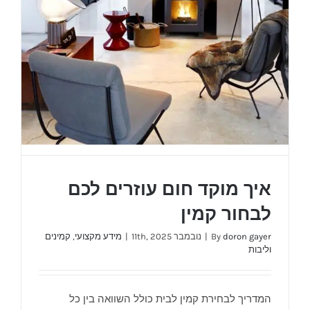
איך מוקד חום עוזרים לכם
לבחור קמין
doron gayer
By
|
נובמבר 11th, 2025
|
מידע מקצועי
,
קמינים
וליבות
המדריך לבחירת קמין לבית כולל השוואה בין כל