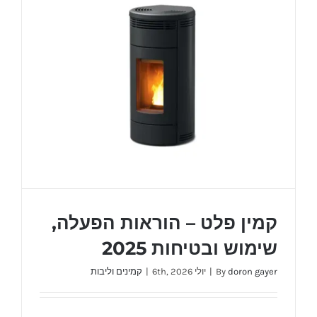
קמין פלט – הוראות הפעלה,
שימוש ובטיחות 2025
doron gayer
By
|
יולי 6th, 2026
|
קמינים וליבות
קמין פלט – הוראות הפעלה, שימוש ובטיחות