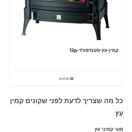
קמין-עץ-סטנדפורד-12p
פרטים
כל מה שצריך לדעת לפני שקונים קמין
עץ
סוגי קמיני עץ