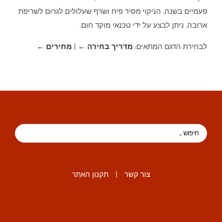
פעמיים בשנה. הניקוי מסיר פיח ושרף שעלולים לגרום לשריפת
ארובה. ניתן לבצע על ידי טכנאי מוקד חום.
לבחירת הדגם המתאים:
מדריך בחירה ←
|
מחירים ←
צור קשר
|
תקנון האתר