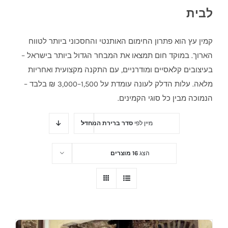
לבית
קמין עץ הוא פתרון החימום האותנטי והחסכוני ביותר לטווח
הארוך. במוקד חום תמצאו את המבחר הגדול ביותר בישראל –
בעיצובים קלאסיים ומודרניים, עם התקנה מקצועית ואחריות
מלאה. עלות הדלק לעונה עומדת על 1,500–3,000 ₪ בלבד –
הנמוכה מבין כל סוגי הקמינים.
מיין לפי
סדר ברירת המחדל
הצג
16 מוצרים