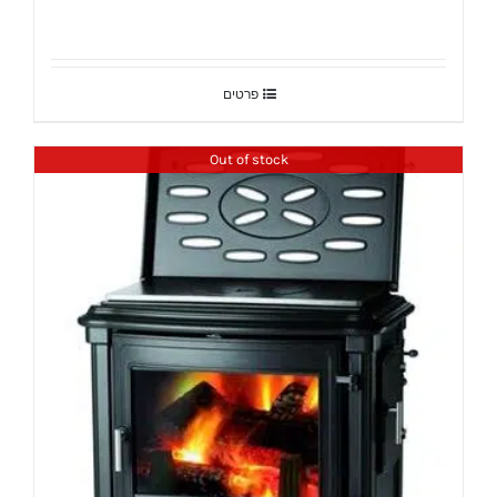
פרטים
Out of stock