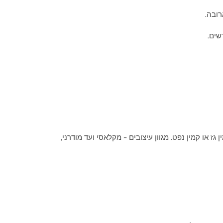
רובה.
שים.
 או קמין נפט. מגוון עיצובים – מקלאסי ועד מודרני,