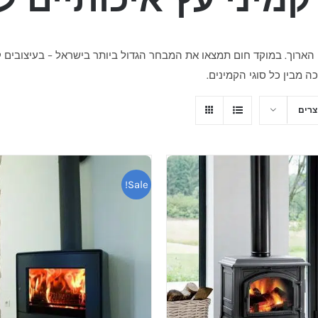
ח הארוך. במוקד חום תמצאו את המבחר הגדול ביותר בישראל – בעיצובים 
Sale!