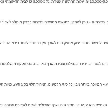
בדירת גג – ניתן להתקין בתנאים מסוימים. לדירות בבניין מומלץ לשקול קמ
 לחימום מהיר. יצוק מחזיק חום לאורך זמן רב יותר לאחר כיבוי. ההבדל
פעמיים בשנה. הניקוי מסיר פיח ושרף שעלולים לגרום לשריפת ארובה. נית