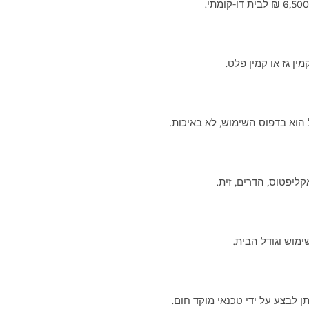
ין גז או קמין פלט.
 הוא בדפוס השימוש, לא באיכות.
ן לבצע על ידי טכנאי מוקד חום.