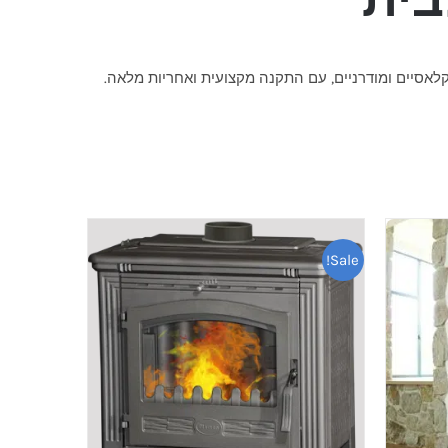
קלאסיים ומודרניים, עם התקנה מקצועית ואחריות מלאה.
Sale!