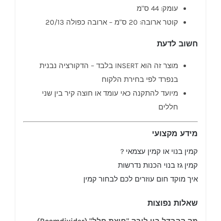
עומק: 44 ס"מ
קוטר ארובה: 20 ס"מ – ארובה כפולה 20/13
חשוב לדעת
מוצר זה הוא INSERT בלבד – הדקורציה נבנית
בנפרד לפי בחירת הלקוח
מיועד להתקנה כאי עומד או חוצה קיר בין שני
חללים
מידע מקצועי
קמין בנוי או קמין עצמאי ?
קמין גז בנוי הכנות נדרשות
איך מוקד חום עוזרים לכם לבחור קמין
שאלות נפוצות