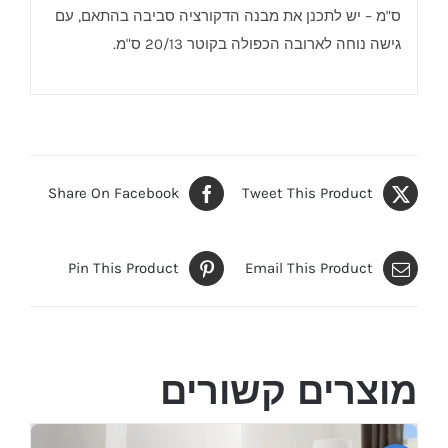
ס"מ – יש לתכנן את מבנה הדקורציה סביבה בהתאם, עם
גישה נוחה לארובה הכפולה בקוטר 20/13 ס"מ.
Share On Facebook
Tweet This Product
Pin This Product
Email This Product
מוצרים קשורים