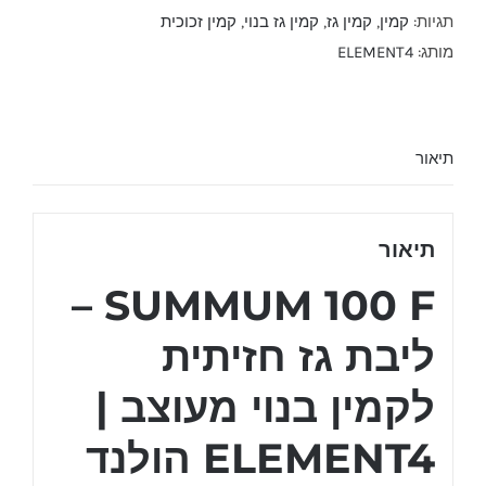
ליבת
תגיות:
קמין
,
קמין גז
,
קמין גז בנוי
,
קמין זכוכית
גז
מותג:
ELEMENT4
SUMMUM
100F
תיאור
תיאור
SUMMUM 100 F –
ליבת גז חזיתית
לקמין בנוי מעוצב |
ELEMENT4 הולנד