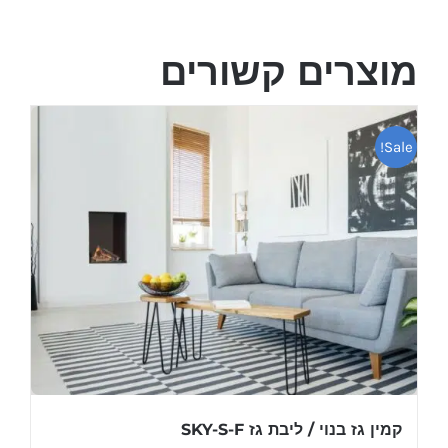
מוצרים קשורים
Sale!
קמין גז בנוי / ליבת גז SKY-S-F