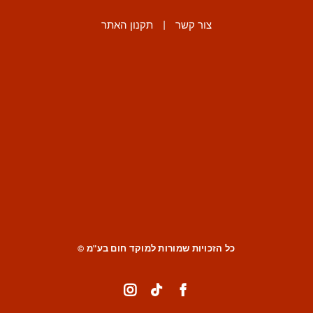
צור קשר
|
תקנון האתר
כל הזכויות שמורות למוקד חום בע"מ ©
Instagram
Tiktok
Facebook