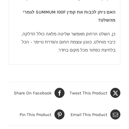
האם ניתן לכבות את קמין SUMMUM 100F לגמרי
מהשלט?
כן, השלט הרחוק מאפשר שליטה מלאה כולל הדלקה,
כיבוי מוחלט, כוונון עוצמת החום והגדרת טיימר – הכל
בלחיצת כפתור מכל מקום בחדר.
Share On Facebook
Tweet This Product
Pin This Product
Email This Product