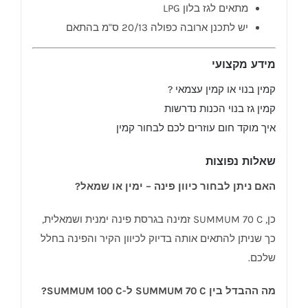
מתאים לגז בלון LPG
יש לתכנן ארובה כפולה 20/13 ס"מ בהתאם
מידע מקצועי
קמין בנוי או קמין עצמאי ?
קמין גז בנוי הכנות נדרשות
איך מוקד חום עוזרים לכם לבחור קמין
שאלות נפוצות
האם ניתן לבחור כיוון פינה – ימין או שמאל?
כן, SUMMUM 70 C זמינה בגרסת פינה ימנית ושמאלית,
כך שניתן להתאים אותה בדיוק לכיוון הקיר והפינה בחלל
שלכם.
מה ההבדל בין SUMMUM 70 C ל-SUMMUM 100 C?