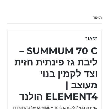
C
תיאור
תיאור
SUMMUM 70 C –
ליבת גז פינתית חזית
וצד לקמין בנוי
מעוצב |
ELEMENT4 הולנד
קמין גז בנוי / ליבת גז SUMMUM 70 C
של ELEMENT4