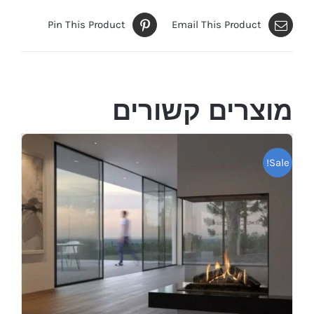
Pin This Product
Email This Product
מוצרים קשורים
Sale!