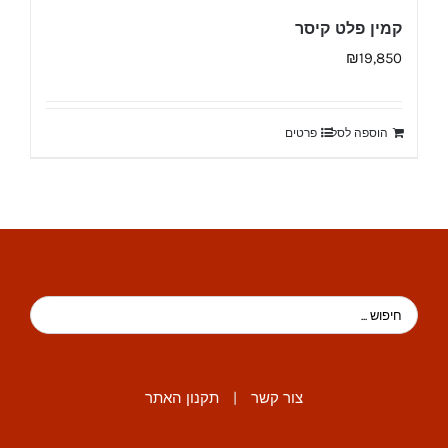
קמין פלט קיסר
₪
19,850
הוספה לסל
פרטים
צור קשר
|
תקנון האתר