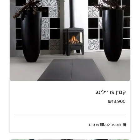
קמין גז יילינג
₪
13,900
הוספה לסל
פרטים